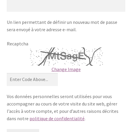
Un lien permettant de définir un nouveau mot de passe
sera envoyé à votre adresse e-mail.
Recaptcha
Change Image
Vos données personnelles seront utilisées pour vous
accompagner au cours de votre visite du site web, gérer
l’accès à votre compte, et pour d’autres raisons décrites
dans notre
politique de confidentialité
.