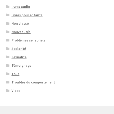
livres audio
Livres pour enfants
Non classé
Nouveautés
Problèmes sensoriels
Scolarité
Sexualité
Témoignage
Tous
Troubles du comportement
Video