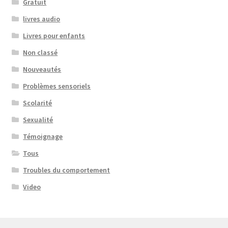
Gratuit
livres audio
Livres pour enfants
Non classé
Nouveautés
Problèmes sensoriels
Scolarité
Sexualité
Témoignage
Tous
Troubles du comportement
Video