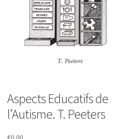
Ressources
Aspects Educatifs de
l’Autisme. T. Peeters
€
0,00