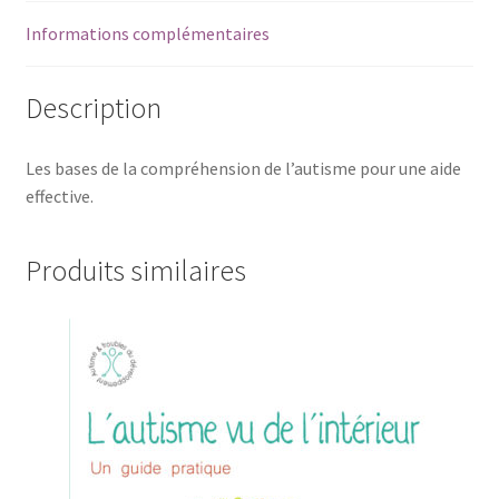
Informations complémentaires
Description
Les bases de la compréhension de l’autisme pour une aide
effective.
Produits similaires