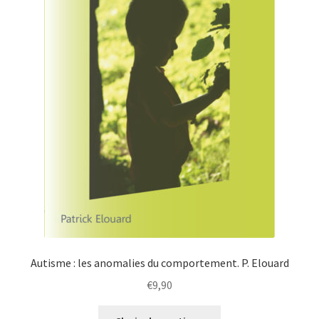
Autisme : les anomalies du comportement. P. Elouard
€
9,90