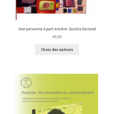
Une personne à part entière. Gunilla Gerland
€
9,90
Choix des options