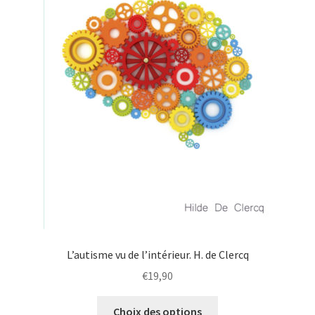
L’autisme vu de l’intérieur. H. de Clercq
€
19,90
Choix des options